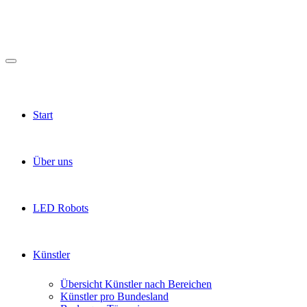
Start
Über uns
LED Robots
Künstler
Übersicht Künstler nach Bereichen
Künstler pro Bundesland